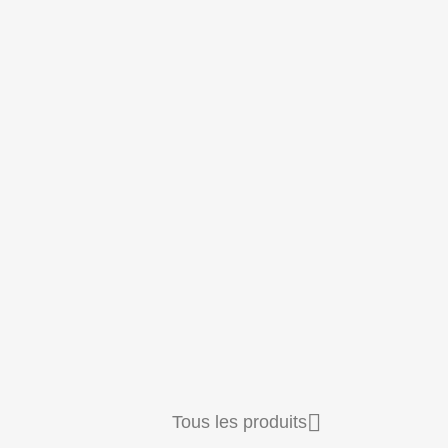

Tous les produits