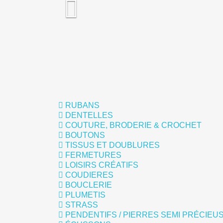

RUBANS
DENTELLES
COUTURE, BRODERIE & CROCHET
BOUTONS
TISSUS ET DOUBLURES
FERMETURES
LOISIRS CRÉATIFS
COUDIERES
BOUCLERIE
PLUMETIS
STRASS
PENDENTIFS / PIERRES SEMI PRÉCIEU