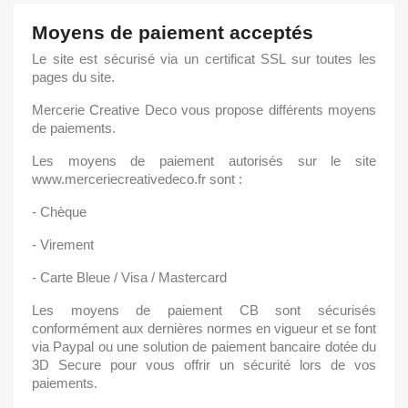
Moyens de paiement acceptés
Le site est sécurisé via un certificat SSL sur toutes les
pages du site.
Mercerie Creative Deco vous propose différents moyens
de paiements.
Les moyens de paiement autorisés sur le site
www.merceriecreativedeco.fr sont :
- Chèque
- Virement
- Carte Bleue / Visa / Mastercard
Les moyens de paiement CB sont sécurisés
conformément aux dernières normes en vigueur et se font
via Paypal ou une solution de paiement bancaire dotée du
3D Secure pour vous offrir un sécurité lors de vos
paiements.