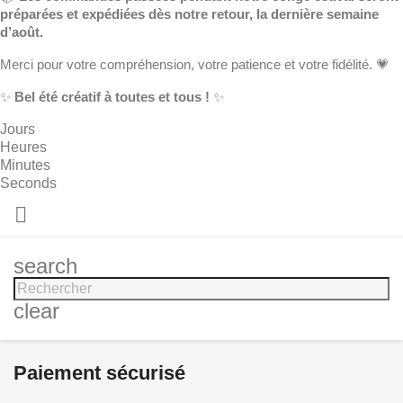
préparées et expédiées dès notre retour, la dernière semaine
d’août.
Merci pour votre compréhension, votre patience et votre fidélité. 💗
✨
Bel été créatif à toutes et tous !
✨
Jours
Heures
Minutes
Seconds

search
clear
Paiement sécurisé