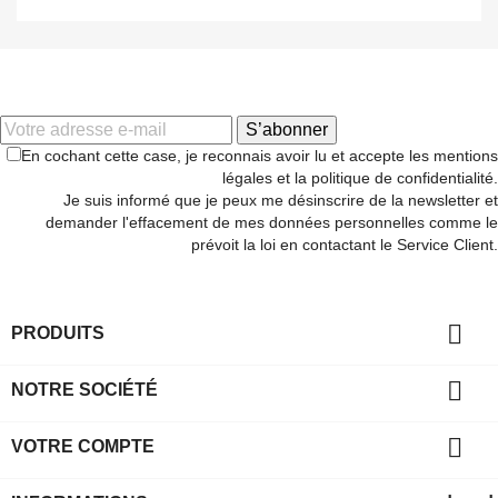
S’abonner
En cochant cette case, je reconnais avoir lu et accepte les mentions
légales et la politique de confidentialité.
Je suis informé que je peux me désinscrire de la newsletter et
demander l'effacement de mes données personnelles comme le
prévoit la loi en contactant le Service Client.

PRODUITS

NOTRE SOCIÉTÉ

VOTRE COMPTE