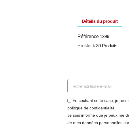
Détails du produit
Référence
1396
En stock
30 Produits
En cochant cette case, je recon
politique de confidentialité.
Je suis informé que je peux me dé
de mes données personnelles comme