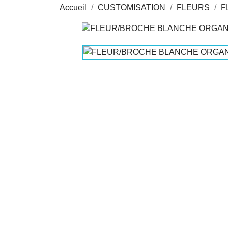
Accueil
CUSTOMISATION
FLEURS
F