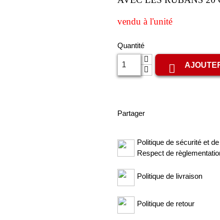
vendu à l'unité
Quantité
AJOUTER

Partager
Politique de sécurité et de 
Respect de règlementatio
Politique de livraison
Politique de retour