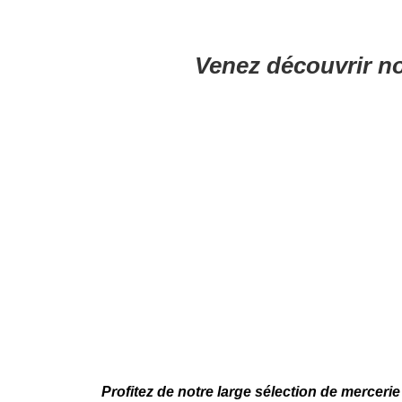
Venez découvrir no
Profitez de notre large sélection de merceri