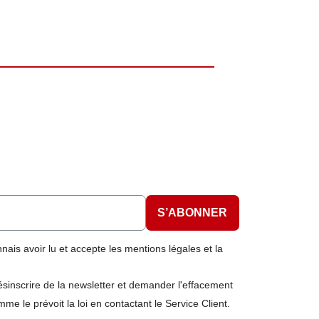
S’ABONNER
nais avoir lu et accepte les mentions légales et la
sinscrire de la newsletter et demander l'effacement
 le prévoit la loi en contactant le Service Client.