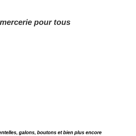
 mercerie pour tous
entelles, galons, boutons et bien plus encore