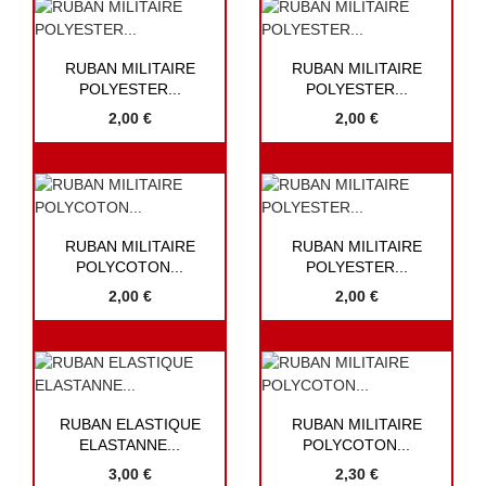


Aperçu rapide
Aperçu rapide
RUBAN MILITAIRE
RUBAN MILITAIRE
POLYESTER...
POLYESTER...
2,00 €
2,00 €


Aperçu rapide
Aperçu rapide
RUBAN MILITAIRE
RUBAN MILITAIRE
POLYCOTON...
POLYESTER...
2,00 €
2,00 €


Aperçu rapide
Aperçu rapide
RUBAN ELASTIQUE
RUBAN MILITAIRE
ELASTANNE...
POLYCOTON...
3,00 €
2,30 €