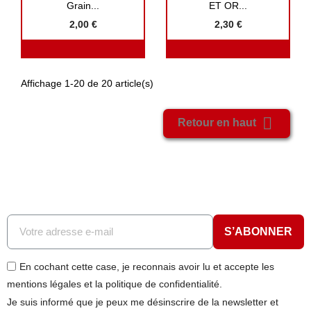
Grain...
ET OR...
2,00 €
2,30 €
Affichage 1-20 de 20 article(s)

Retour en haut
S’ABONNER
En cochant cette case, je reconnais avoir lu et accepte les
mentions légales et la politique de confidentialité.
Je suis informé que je peux me désinscrire de la newsletter et