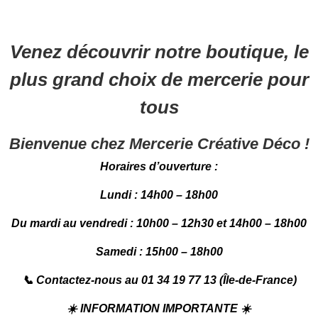
Venez découvrir notre boutique, le
plus grand choix de mercerie pour
tous
Bienvenue chez Mercerie Créative Déco !
Horaires d’ouverture :
Lundi : 14h00 – 18h00
Du mardi au vendredi : 10h00 – 12h30 et 14h00 – 18h00
Samedi : 15h00 – 18h00
📞
Contactez-nous au 01 34 19 77 13 (Île-de-France)
☀️
INFORMATION IMPORTANTE
☀️