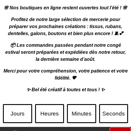
🌸
Nos boutiques en ligne restent ouvertes tout l’été !
🌸
Profitez de notre large sélection de mercerie pour
préparer vos prochaines créations : tissus, rubans,
dentelles, galons, boutons et bien plus encore ! 🧵💕
📦
Les commandes passées pendant notre congé
estival seront préparées et expédiées dès notre retour,
la dernière semaine d’août.
Merci pour votre compréhension, votre patience et votre
fidélité. 💗
✨
Bel été créatif à toutes et tous !
✨
Jours
Heures
Minutes
Seconds