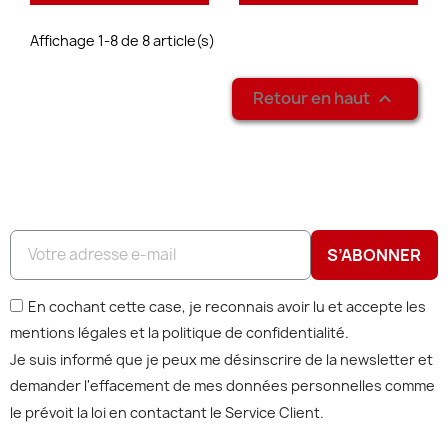
Affichage 1-8 de 8 article(s)
EXCLUSIVITÉ WEB !
Retour en haut

S’ABONNER
En cochant cette case, je reconnais avoir lu et accepte les
mentions légales et la politique de confidentialité.
Je suis informé que je peux me désinscrire de la newsletter et
demander l'effacement de mes données personnelles comme
le prévoit la loi en contactant le Service Client.