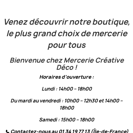
Venez découvrir notre boutique,
le plus grand choix de mercerie
pour tous
Bienvenue chez Mercerie Créative
Déco !
Horaires d’ouverture :
Lundi : 14h00 – 18h00
Du mardi au vendredi : 10h00 – 12h30 et 14h00 –
18h00
Samedi : 15h00 – 18h00
📞
Contactez-nous au 01 34 19 77 13 (Île-de-France)