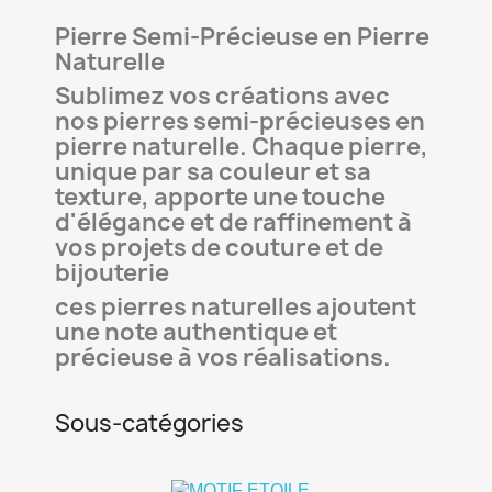
Pierre Semi-Précieuse en Pierre
Naturelle
Sublimez vos créations avec
nos pierres semi-précieuses en
pierre naturelle. Chaque pierre,
unique par sa couleur et sa
texture, apporte une touche
d'élégance et de raffinement à
vos projets de couture et de
bijouterie
ces pierres naturelles ajoutent
une note authentique et
précieuse à vos réalisations.
Sous-catégories