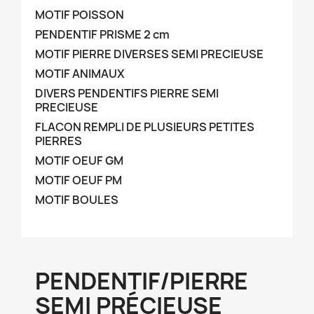
MOTIF POISSON
PENDENTIF PRISME 2 cm
MOTIF PIERRE DIVERSES SEMI PRECIEUSE
MOTIF ANIMAUX
DIVERS PENDENTIFS PIERRE SEMI
PRECIEUSE
FLACON REMPLI DE PLUSIEURS PETITES
PIERRES
MOTIF OEUF GM
MOTIF OEUF PM
MOTIF BOULES
PENDENTIF/PIERRE
SEMI PRÉCIEUSE