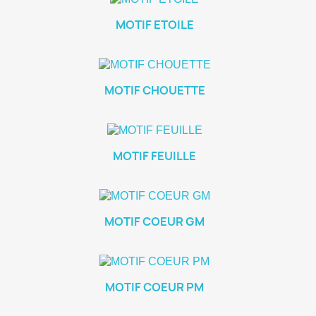
MOTIF ETOILE
MOTIF CHOUETTE
MOTIF FEUILLE
MOTIF COEUR GM
MOTIF COEUR PM