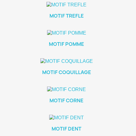
MOTIF TREFLE
MOTIF POMME
MOTIF COQUILLAGE
MOTIF CORNE
MOTIF DENT