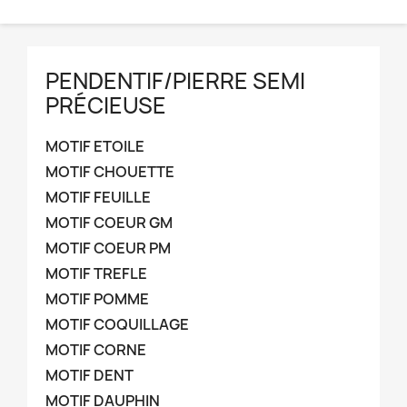
PENDENTIF/PIERRE SEMI
PRÉCIEUSE
MOTIF ETOILE
MOTIF CHOUETTE
MOTIF FEUILLE
MOTIF COEUR GM
MOTIF COEUR PM
MOTIF TREFLE
MOTIF POMME
MOTIF COQUILLAGE
MOTIF CORNE
MOTIF DENT
MOTIF DAUPHIN