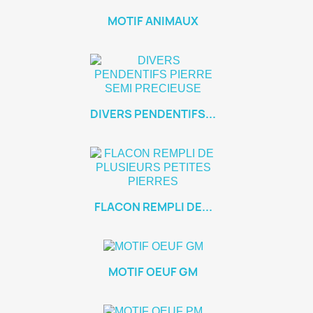
MOTIF ANIMAUX
DIVERS PENDENTIFS...
FLACON REMPLI DE...
MOTIF OEUF GM