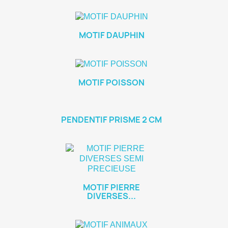
MOTIF DAUPHIN
MOTIF POISSON
PENDENTIF PRISME 2 CM
MOTIF PIERRE
DIVERSES...