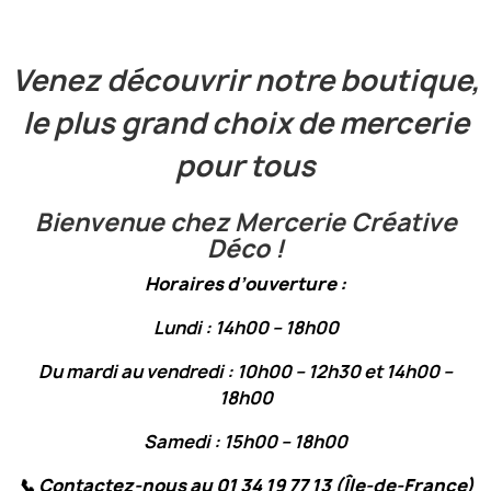
Venez découvrir notre boutique,
le plus grand choix de mercerie
pour tous
Bienvenue chez Mercerie Créative
Déco !
Horaires d’ouverture :
Lundi : 14h00 – 18h00
Du mardi au vendredi : 10h00 – 12h30 et 14h00 –
18h00
Samedi : 15h00 – 18h00
📞
Contactez-nous au 01 34 19 77 13 (Île-de-France)