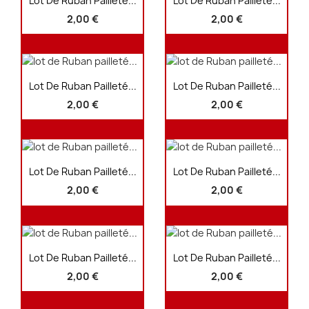
Lot De Ruban Pailleté...
Lot De Ruban Pailleté...
2,00 €
2,00 €
Aperçu rapide
Aperçu rapide


Lot De Ruban Pailleté...
Lot De Ruban Pailleté...
2,00 €
2,00 €
Aperçu rapide
Aperçu rapide


Lot De Ruban Pailleté...
Lot De Ruban Pailleté...
2,00 €
2,00 €
Aperçu rapide
Aperçu rapide


Lot De Ruban Pailleté...
Lot De Ruban Pailleté...
2,00 €
2,00 €