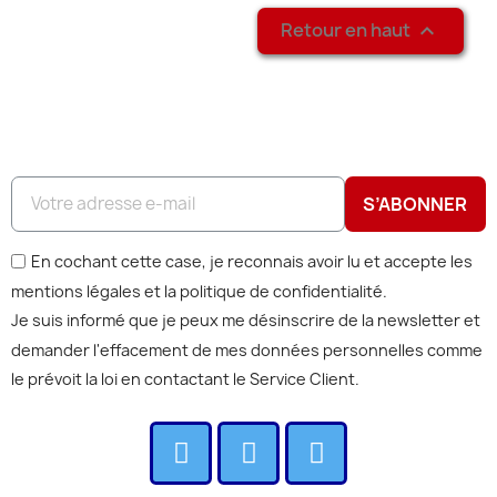
Retour en haut

S’ABONNER
En cochant cette case, je reconnais avoir lu et accepte les
mentions légales et la politique de confidentialité.
Je suis informé que je peux me désinscrire de la newsletter et
demander l'effacement de mes données personnelles comme
le prévoit la loi en contactant le Service Client.