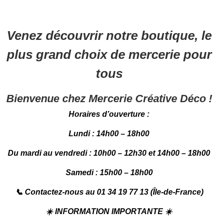
Venez découvrir notre boutique, le
plus grand choix de mercerie pour
tous
Bienvenue chez Mercerie Créative Déco !
Horaires d’ouverture :
Lundi : 14h00 – 18h00
Du mardi au vendredi : 10h00 – 12h30 et 14h00 – 18h00
Samedi : 15h00 – 18h00
📞
Contactez-nous au 01 34 19 77 13 (Île-de-France)
☀️
INFORMATION IMPORTANTE
☀️