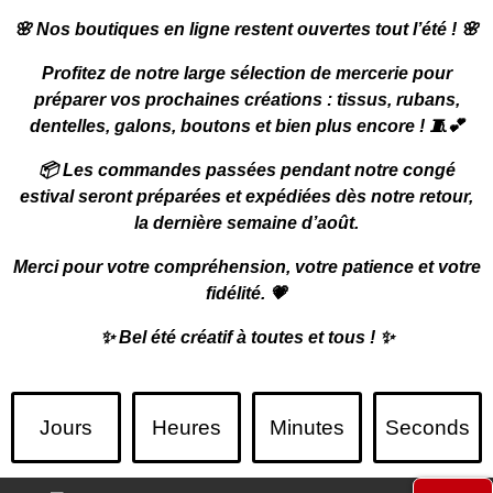
🌸
Nos boutiques en ligne restent ouvertes tout l’été !
🌸
Profitez de notre large sélection de mercerie pour
préparer vos prochaines créations : tissus, rubans,
dentelles, galons, boutons et bien plus encore ! 🧵💕
📦
Les commandes passées pendant notre congé
estival seront préparées et expédiées dès notre retour,
la dernière semaine d’août.
Merci pour votre compréhension, votre patience et votre
fidélité. 💗
✨
Bel été créatif à toutes et tous !
✨
Jours
Heures
Minutes
Seconds