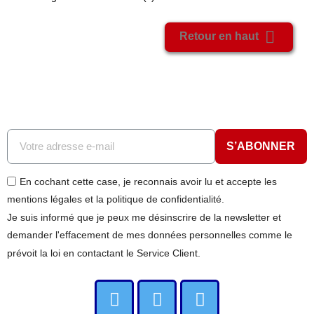

Retour en haut
S’ABONNER
En cochant cette case, je reconnais avoir lu et accepte les
mentions légales et la politique de confidentialité.
Je suis informé que je peux me désinscrire de la newsletter et
demander l'effacement de mes données personnelles comme le
prévoit la loi en contactant le Service Client.