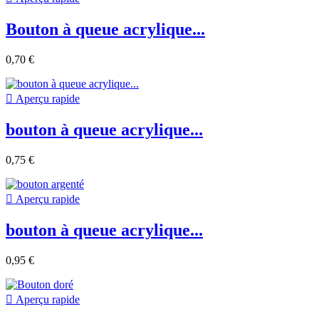
Bouton à queue acrylique...
0,70 €

Aperçu rapide
bouton à queue acrylique...
0,75 €

Aperçu rapide
bouton à queue acrylique...
0,95 €

Aperçu rapide