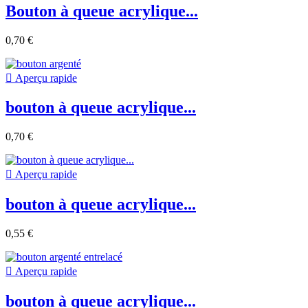
Bouton à queue acrylique...
0,70 €

Aperçu rapide
bouton à queue acrylique...
0,70 €

Aperçu rapide
bouton à queue acrylique...
0,55 €

Aperçu rapide
bouton à queue acrylique...