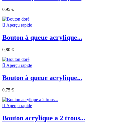
0,95 €

Aperçu rapide
Bouton à queue acrylique...
0,80 €

Aperçu rapide
Bouton à queue acrylique...
0,75 €

Aperçu rapide
Bouton acrylique a 2 trous...