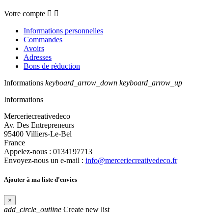
Votre compte


Informations personnelles
Commandes
Avoirs
Adresses
Bons de réduction
Informations
keyboard_arrow_down
keyboard_arrow_up
Informations
Merceriecreativedeco
Av. Des Entrepreneurs
95400 Villiers-Le-Bel
France
Appelez-nous :
0134197713
Envoyez-nous un e-mail :
info@merceriecreativedeco.fr
Ajouter à ma liste d'envies
×
add_circle_outline
Create new list