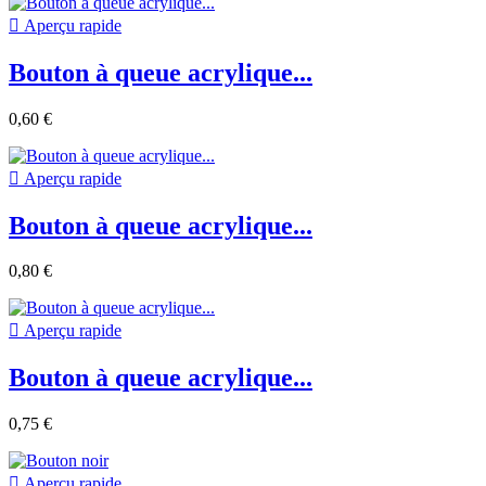

Aperçu rapide
Bouton à queue acrylique...
0,60 €

Aperçu rapide
Bouton à queue acrylique...
0,80 €

Aperçu rapide
Bouton à queue acrylique...
0,75 €

Aperçu rapide