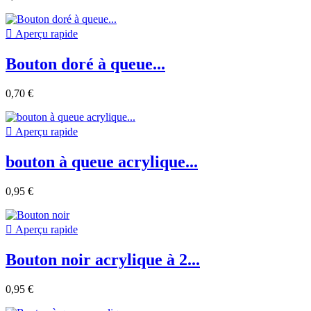

Aperçu rapide
Bouton doré à queue...
0,70 €

Aperçu rapide
bouton à queue acrylique...
0,95 €

Aperçu rapide
Bouton noir acrylique à 2...
0,95 €