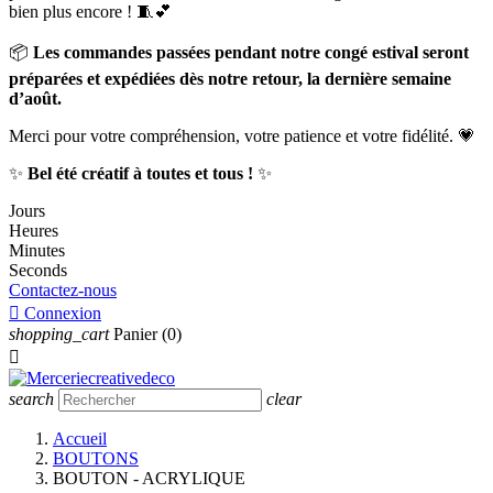
bien plus encore ! 🧵💕
📦
Les commandes passées pendant notre congé estival seront
préparées et expédiées dès notre retour, la dernière semaine
d’août.
Merci pour votre compréhension, votre patience et votre fidélité. 💗
✨
Bel été créatif à toutes et tous !
✨
Jours
Heures
Minutes
Seconds
Contactez-nous

Connexion
shopping_cart
Panier
(0)

search
clear
Accueil
BOUTONS
BOUTON - ACRYLIQUE