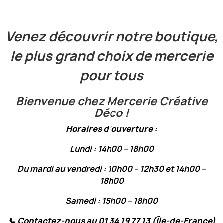
Venez découvrir notre boutique,
le plus grand choix de mercerie
pour tous
Bienvenue chez Mercerie Créative
Déco !
Horaires d’ouverture :
Lundi : 14h00 – 18h00
Du mardi au vendredi : 10h00 – 12h30 et 14h00 –
18h00
Samedi : 15h00 – 18h00
📞
Contactez-nous au 01 34 19 77 13 (Île-de-France)