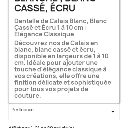
CASSÉ, ÉCRU
Dentelle de Calais Blanc, Blanc
Cassé et Écru 1 à 10 cm :
Élégance Classique
Découvrez nos de Calais en
blanc, blanc cassé et écru,
disponible en largeurs de 1 à 10
cm. Idéale pour ajouter une
touche d'élégance classique à
vos créations, elle offre une
finition délicate et sophistiquée
pour tous vos projets de
couture.
Pertinence
